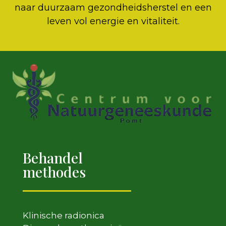
naar duurzaam gezondheidsherstel en een
leven vol energie en vitaliteit.
Behandel
methodes
Klinische radionica