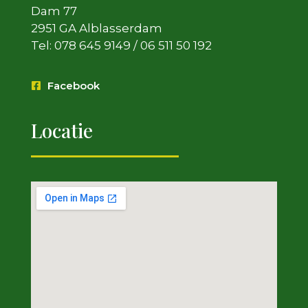
Dam 77
2951 GA Alblasserdam
Tel: 078 645 9149 / 06 511 50 192
Facebook
Locatie