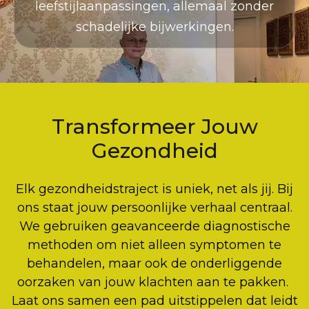
leefstijlaanpassingen, allemaal zonder
schadelijke bijwerkingen.
Transformeer Jouw
Gezondheid
Elk gezondheidstraject is uniek, net als jij. Bij
ons staat jouw persoonlijke verhaal centraal.
We gebruiken geavanceerde diagnostische
methoden om niet alleen symptomen te
behandelen, maar ook de onderliggende
oorzaken van jouw klachten aan te pakken.
Laat ons samen een pad uitstippelen dat leidt