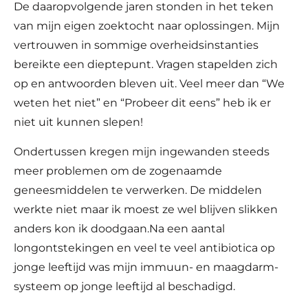
De daaropvolgende jaren stonden in het teken
van mijn eigen zoektocht naar oplossingen. Mijn
vertrouwen in sommige overheidsinstanties
bereikte een dieptepunt. Vragen stapelden zich
op en antwoorden bleven uit. Veel meer dan “We
weten het niet” en “Probeer dit eens” heb ik er
niet uit kunnen slepen!
Ondertussen kregen mijn ingewanden steeds
meer problemen om de zogenaamde
geneesmiddelen te verwerken. De middelen
werkte niet maar ik moest ze wel blijven slikken
anders kon ik doodgaan.Na een aantal
longontstekingen en veel te veel antibiotica op
jonge leeftijd was mijn immuun- en maagdarm-
systeem op jonge leeftijd al beschadigd.