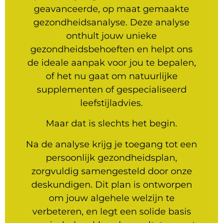
geavanceerde, op maat gemaakte
gezondheidsanalyse. Deze analyse
onthult jouw unieke
gezondheidsbehoeften en helpt ons
de ideale aanpak voor jou te bepalen,
of het nu gaat om natuurlijke
supplementen of gespecialiseerd
leefstijladvies.
Maar dat is slechts het begin.
Na de analyse krijg je toegang tot een
persoonlijk gezondheidsplan,
zorgvuldig samengesteld door onze
deskundigen. Dit plan is ontworpen
om jouw algehele welzijn te
verbeteren, en legt een solide basis