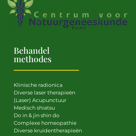
Behandel
methodes
Klinische radionica
Diverse laser therapieën
(Laser) Acupunctuur
Medisch shiatsu
Do in & jin shin do
Complexe homeopathie
Diverse kruidentherapieën