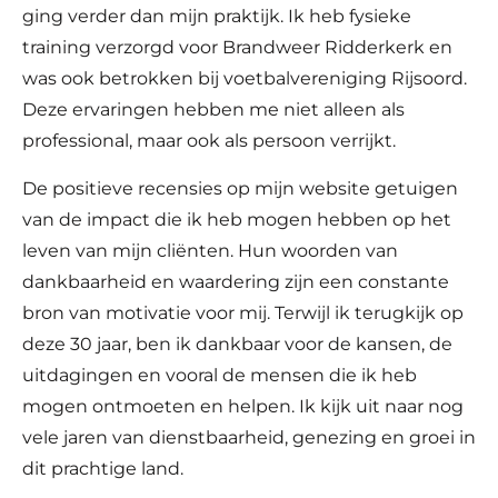
ging verder dan mijn praktijk. Ik heb fysieke
training verzorgd voor Brandweer Ridderkerk en
was ook betrokken bij voetbalvereniging Rijsoord.
Deze ervaringen hebben me niet alleen als
professional, maar ook als persoon verrijkt.
De positieve recensies op mijn website getuigen
van de impact die ik heb mogen hebben op het
leven van mijn cliënten. Hun woorden van
dankbaarheid en waardering zijn een constante
bron van motivatie voor mij. Terwijl ik terugkijk op
deze 30 jaar, ben ik dankbaar voor de kansen, de
uitdagingen en vooral de mensen die ik heb
mogen ontmoeten en helpen. Ik kijk uit naar nog
vele jaren van dienstbaarheid, genezing en groei in
dit prachtige land.