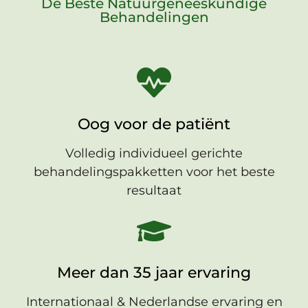
De Beste Natuurgeneeskundige
Behandelingen
Oog voor de patiënt
Volledig individueel gerichte
behandelingspakketten voor het beste
resultaat
Meer dan 35 jaar ervaring
Internationaal & Nederlandse ervaring en