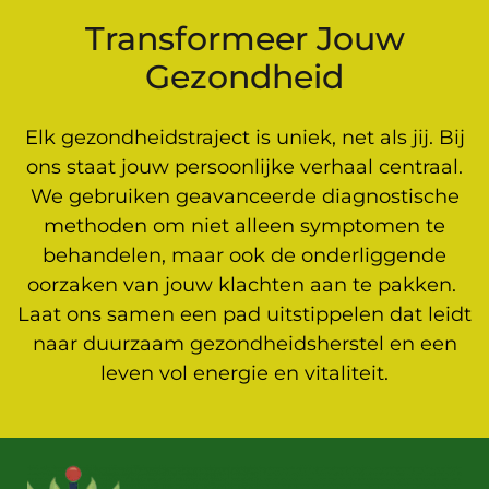
Transformeer Jouw
Gezondheid
Elk gezondheidstraject is uniek, net als jij. Bij
ons staat jouw persoonlijke verhaal centraal.
We gebruiken geavanceerde diagnostische
methoden om niet alleen symptomen te
behandelen, maar ook de onderliggende
oorzaken van jouw klachten aan te pakken.
Laat ons samen een pad uitstippelen dat leidt
naar duurzaam gezondheidsherstel en een
leven vol energie en vitaliteit.