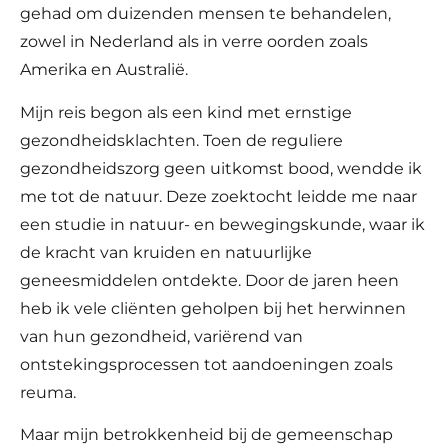
gehad om duizenden mensen te behandelen,
zowel in Nederland als in verre oorden zoals
Amerika en Australië.
Mijn reis begon als een kind met ernstige
gezondheidsklachten. Toen de reguliere
gezondheidszorg geen uitkomst bood, wendde ik
me tot de natuur. Deze zoektocht leidde me naar
een studie in natuur- en bewegingskunde, waar ik
de kracht van kruiden en natuurlijke
geneesmiddelen ontdekte. Door de jaren heen
heb ik vele cliënten geholpen bij het herwinnen
van hun gezondheid, variërend van
ontstekingsprocessen tot aandoeningen zoals
reuma.
Maar mijn betrokkenheid bij de gemeenschap