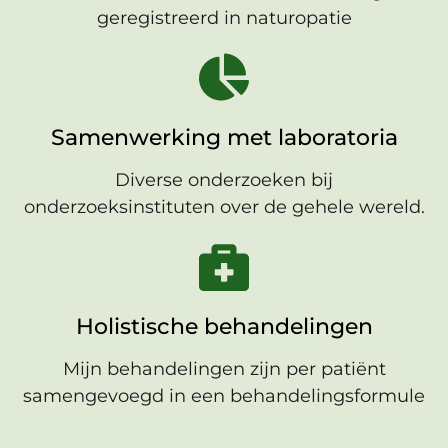
geregistreerd in naturopatie
Samenwerking met laboratoria
Diverse onderzoeken bij
onderzoeksinstituten over de gehele wereld.
Holistische behandelingen
Mijn behandelingen zijn per patiënt
samengevoegd in een behandelingsformule