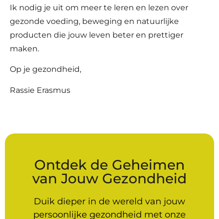
Ik nodig je uit om
meer te leren en lezen over
gezonde voeding, beweging en natuurlijke
producten
die jouw leven beter en prettiger
maken.
Op je gezondheid,
Rassie Erasmus
Ontdek de Geheimen
van Jouw Gezondheid
Duik dieper in de wereld van jouw
persoonlijke gezondheid met onze