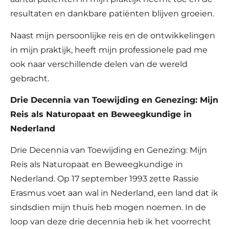
resultaten en dankbare patiënten blijven groeien.
Naast mijn persoonlijke reis en de ontwikkelingen
in mijn praktijk, heeft mijn professionele pad me
ook naar verschillende delen van de wereld
gebracht.
Drie Decennia van Toewijding en Genezing: Mijn
Reis als Naturopaat en Beweegkundige in
Nederland
Drie Decennia van Toewijding en Genezing: Mijn
Reis als Naturopaat en Beweegkundige in
Nederland. Op 17 september 1993 zette Rassie
Erasmus voet aan wal in Nederland, een land dat ik
sindsdien mijn thuis heb mogen noemen. In de
loop van deze drie decennia heb ik het voorrecht