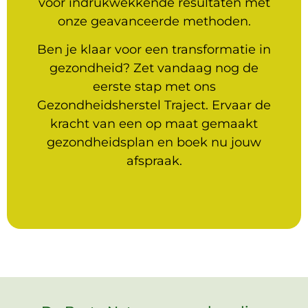
voor indrukwekkende resultaten met
onze geavanceerde methoden.
Ben je klaar voor een transformatie in
gezondheid? Zet vandaag nog de
eerste stap met ons
Gezondheidsherstel Traject. Ervaar de
kracht van een op maat gemaakt
gezondheidsplan en boek nu jouw
afspraak.