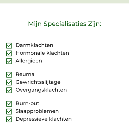
Mijn Specialisaties Zijn:
Darmklachten
Hormonale klachten
Allergieën
Reuma
Gewrichtsslijtage
Overgangsklachten
Burn-out
Slaapproblemen
Depressieve klachten