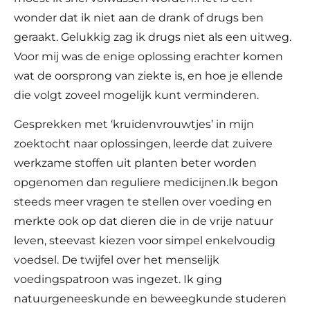
wonder dat ik niet aan de drank of drugs ben
geraakt. Gelukkig zag ik drugs niet als een uitweg.
Voor mij was de enige oplossing erachter komen
wat de oorsprong van ziekte is, en hoe je ellende
die volgt zoveel mogelijk kunt verminderen.
Gesprekken met ‘kruidenvrouwtjes’ in mijn
zoektocht naar oplossingen, leerde dat zuivere
werkzame stoffen uit planten beter worden
opgenomen dan reguliere medicijnen.Ik begon
steeds meer vragen te stellen over voeding en
merkte ook op dat dieren die in de vrije natuur
leven, steevast kiezen voor simpel enkelvoudig
voedsel. De twijfel over het menselijk
voedingspatroon was ingezet. Ik ging
natuurgeneeskunde en beweegkunde studeren