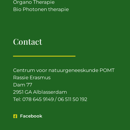
Organo Therapie
Bio Photonen therapie
Contact
Centrum voor natuurgeneeskunde POMT
Rassie Erasmus
Dam 77
2951 GA Alblasserdam
Tel: 078 645 9149 / 06 511 50 192
Facebook