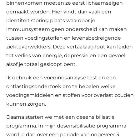
binnenkomen moeten ze eerst lichaamseigen
gemaakt worden. Hier vindt dan vaak een
identiteit storing plaats waardoor je
immuunsysteem geen onderscheid kan maken
tussen voedingstoffen en levensbedreigende
ziekteverwekkers. Deze vertaalslag fout kan leiden
tot verlies van energie, depressie en een gevoel
alsof je totaal gesloopt bent.
Ik gebruik een voedingsanalyse test en een
ontlastingsonderzoek om te bepalen welke
voedingsmiddelen en stoffen voor overlast zouden
kunnen zorgen.
Daarna starten we met een desensibilisatie
programma. In mijn desensibilisatie programma
word je dan over een periode van ongeveer 3