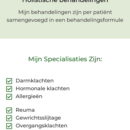
Mijn behandelingen zijn per patiënt
samengevoegd in een behandelingsformule
Mijn Specialisaties Zijn:
Darmklachten
Hormonale klachten
Allergieën
Reuma
Gewrichtsslijtage
Overgangsklachten