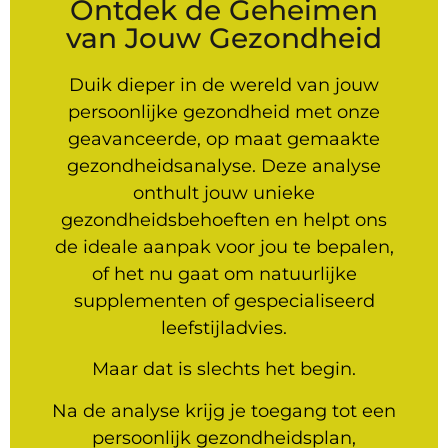
Ontdek de Geheimen
van Jouw Gezondheid
Duik dieper in de wereld van jouw
persoonlijke gezondheid met onze
geavanceerde, op maat gemaakte
gezondheidsanalyse. Deze analyse
onthult jouw unieke
gezondheidsbehoeften en helpt ons
de ideale aanpak voor jou te bepalen,
of het nu gaat om natuurlijke
supplementen of gespecialiseerd
leefstijladvies.
Maar dat is slechts het begin.
Na de analyse krijg je toegang tot een
persoonlijk gezondheidsplan,