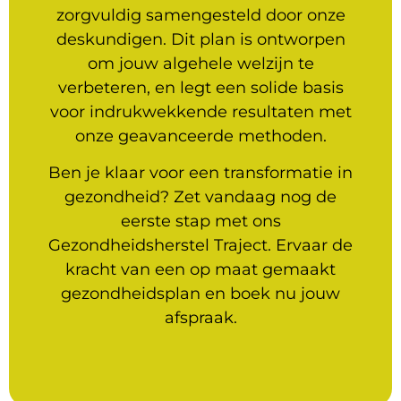
zorgvuldig samengesteld door onze
deskundigen. Dit plan is ontworpen
om jouw algehele welzijn te
verbeteren, en legt een solide basis
voor indrukwekkende resultaten met
onze geavanceerde methoden.
Ben je klaar voor een transformatie in
gezondheid? Zet vandaag nog de
eerste stap met ons
Gezondheidsherstel Traject. Ervaar de
kracht van een op maat gemaakt
gezondheidsplan en boek nu jouw
afspraak.