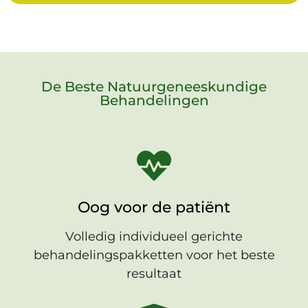
De Beste Natuurgeneeskundige
Behandelingen
Oog voor de patiënt
Volledig individueel gerichte
behandelingspakketten voor het beste
resultaat