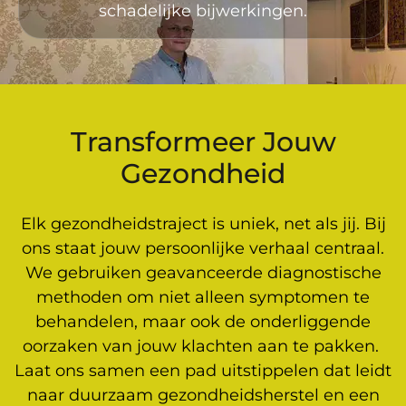
schadelijke bijwerkingen.
Transformeer Jouw
Gezondheid
Elk gezondheidstraject is uniek, net als jij. Bij
ons staat jouw persoonlijke verhaal centraal.
We gebruiken geavanceerde diagnostische
methoden om niet alleen symptomen te
behandelen, maar ook de onderliggende
oorzaken van jouw klachten aan te pakken.
Laat ons samen een pad uitstippelen dat leidt
naar duurzaam gezondheidsherstel en een