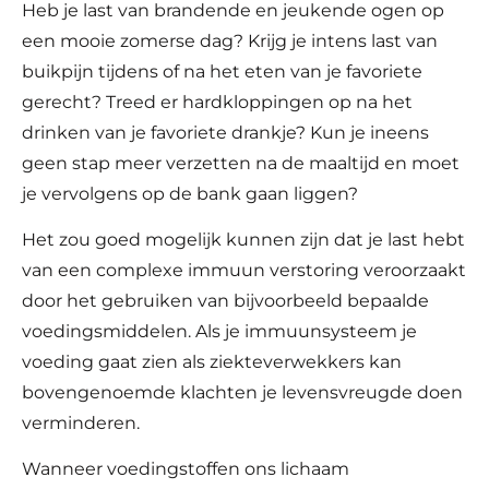
Heb je last van brandende en jeukende ogen op
een mooie zomerse dag? Krijg je intens last van
buikpijn tijdens of na het eten van je favoriete
gerecht? Treed er hardkloppingen op na het
drinken van je favoriete drankje? Kun je ineens
geen stap meer verzetten na de maaltijd en moet
je vervolgens op de bank gaan liggen?
Het zou goed mogelijk kunnen zijn dat je last hebt
van een complexe immuun verstoring veroorzaakt
door het gebruiken van bijvoorbeeld bepaalde
voedingsmiddelen. Als je immuunsysteem je
voeding gaat zien als ziekteverwekkers kan
bovengenoemde klachten je levensvreugde doen
verminderen.
Wanneer voedingstoffen ons lichaam