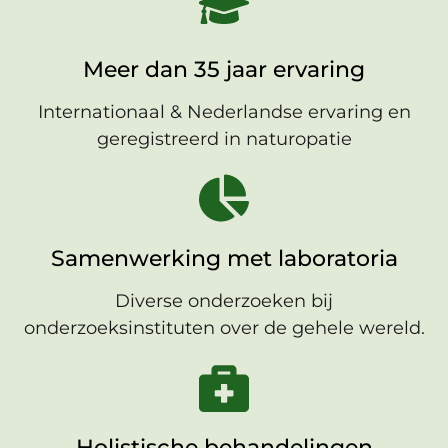
Meer dan 35 jaar ervaring
Internationaal & Nederlandse ervaring en
geregistreerd in naturopatie
Samenwerking met laboratoria
Diverse onderzoeken bij
onderzoeksinstituten over de gehele wereld.
Holistische behandelingen