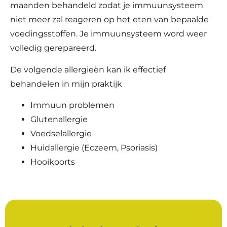
maanden behandeld zodat je immuunsysteem
niet meer zal reageren op het eten van bepaalde
voedingsstoffen. Je immuunsysteem word weer
volledig gerepareerd.
De volgende allergieën kan ik effectief
behandelen in mijn praktijk
Immuun problemen
Glutenallergie
Voedselallergie
Huidallergie (Eczeem, Psoriasis)
Hooikoorts