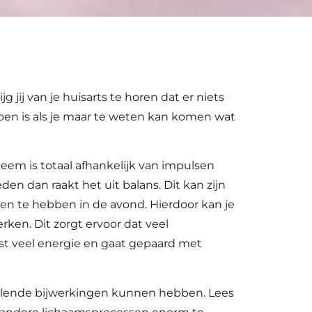
ij van je huisarts te horen dat er niets
 doen is als je maar te weten kan komen wat
 is totaal afhankelijk van impulsen
n dan raakt het uit balans. Dit kan zijn
en te hebben in de avond. Hierdoor kan je
en. Dit zorgt ervoor dat veel
st veel energie en gaat gepaard met
elende bijwerkingen kunnen hebben. Lees