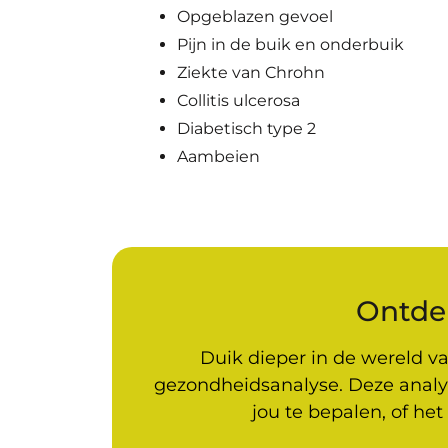
Opgeblazen gevoel
Pijn in de buik en onderbuik
Ziekte van Chrohn
Collitis ulcerosa
Diabetisch type 2
Aambeien
Ontde
Duik dieper in de wereld 
gezondheidsanalyse. Deze analy
jou te bepalen, of he