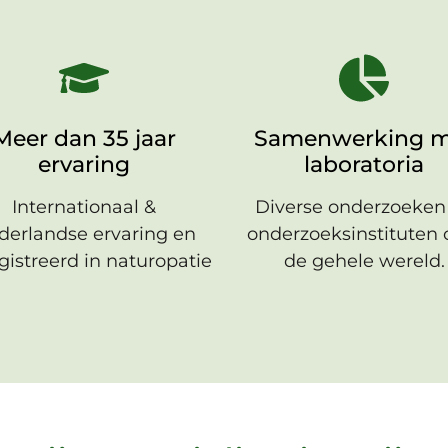
Meer dan 35 jaar
Samenwerking m
ervaring
laboratoria
Internationaal &
Diverse onderzoeken 
derlandse ervaring en
onderzoeksinstituten 
gistreerd in naturopatie
de gehele wereld.