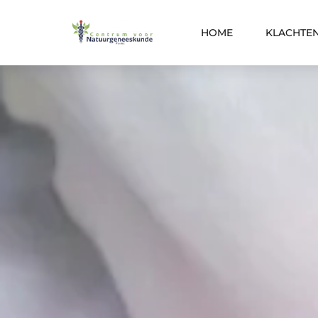
HOME
KLACHTE