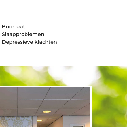
Burn-out
Slaapproblemen
Depressieve klachten