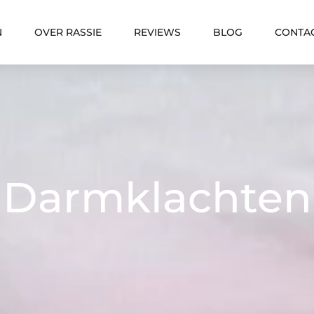
N
OVER RASSIE
REVIEWS
BLOG
CONTA
Darmklachten