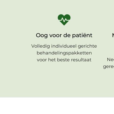
Oog voor de patiënt
Volledig individueel gerichte
behandelingspakketten
Ne
voor het beste resultaat
gere