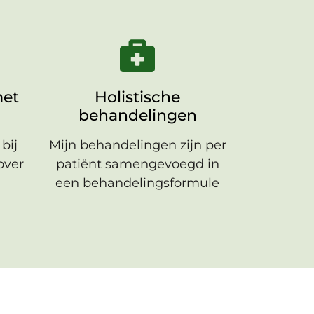
et
Holistische
behandelingen
bij
Mijn behandelingen zijn per
over
patiënt samengevoegd in
een behandelingsformule