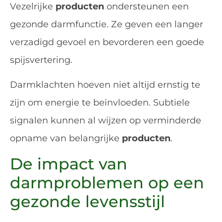
Vezelrijke
producten
ondersteunen een
gezonde darmfunctie. Ze geven een langer
verzadigd gevoel en bevorderen een goede
spijsvertering.
Darmklachten hoeven niet altijd ernstig te
zijn om energie te beïnvloeden. Subtiele
signalen kunnen al wijzen op verminderde
opname van belangrijke
producten
.
De impact van
darmproblemen op een
gezonde levensstijl