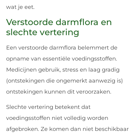
wat je eet.
Verstoorde darmflora en
slechte vertering
Een verstoorde darmflora belemmert de
opname van essentiële voedingsstoffen.
Medicijnen gebruik, stress en laag gradig
(ontstekingen die ongemerkt aanwezig is)
ontstekingen kunnen dit veroorzaken.
Slechte vertering betekent dat
voedingsstoffen niet volledig worden
afgebroken. Ze komen dan niet beschikbaar