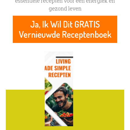
essentiële recepten voor een energiek en
gezond leven
Ja, Ik Wil Dit GRATIS
Vernieuwde Receptenboek