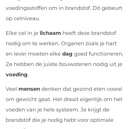
voedingsstoffen om in brandstof. Dit gebeurt
op celniveau.
Elke cel in je
lichaam
heeft deze brandstof
nodig om te werken. Organen zoals je hart
en lever moeten elke
dag
goed functioneren.
Ze hebben de juiste bouwstenen nodig uit je
voeding
.
Veel
mensen
denken dat gezond eten vooral
om gewicht gaat. Het draait eigenlijk om het
voeden van je hele systeem. Je krijgt de
brandstof die je nodig hebt voor optimale