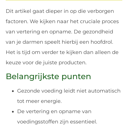
Dit artikel gaat dieper in op die verborgen
factoren. We kijken naar het cruciale proces
van vertering en opname. De gezondheid
van je darmen speelt hierbij een hoofdrol.
Het is tijd om verder te kijken dan alleen de
keuze voor de juiste producten.
Belangrijkste punten
Gezonde voeding leidt niet automatisch
tot meer energie.
De vertering en opname van
voedingsstoffen zijn essentieel.