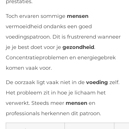
prestaties.
Toch ervaren sommige
mensen
vermoeidheid ondanks een goed
voedingspatroon. Dit is frustrerend wanneer
je je best doet voor je
gezondheid
.
Concentratieproblemen en energiegebrek
komen vaak voor.
De oorzaak ligt vaak niet in de
voeding
zelf.
Het probleem zit in hoe je lichaam het
verwerkt. Steeds meer
mensen
en
professionals herkennen dit patroon.