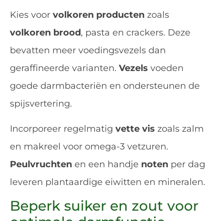
Kies voor
volkoren producten
zoals
volkoren brood
, pasta en crackers. Deze
bevatten meer voedingsvezels dan
geraffineerde varianten.
Vezels
voeden
goede darmbacteriën en ondersteunen de
spijsvertering.
Incorporeer regelmatig
vette vis
zoals zalm
en makreel voor omega-3 vetzuren.
Peulvruchten
en een handje
noten
per dag
leveren plantaardige eiwitten en mineralen.
Beperk suiker en zout voor