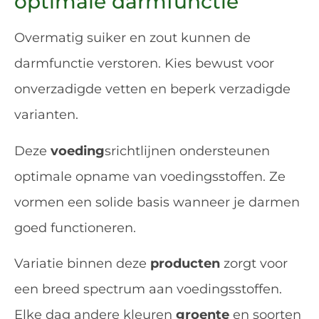
optimale darmfunctie
Overmatig suiker en zout kunnen de
darmfunctie verstoren. Kies bewust voor
onverzadigde vetten en beperk verzadigde
varianten.
Deze
voeding
srichtlijnen ondersteunen
optimale opname van voedingsstoffen. Ze
vormen een solide basis wanneer je darmen
goed functioneren.
Variatie binnen deze
producten
zorgt voor
een breed spectrum aan voedingsstoffen.
Elke dag andere kleuren
groente
en soorten