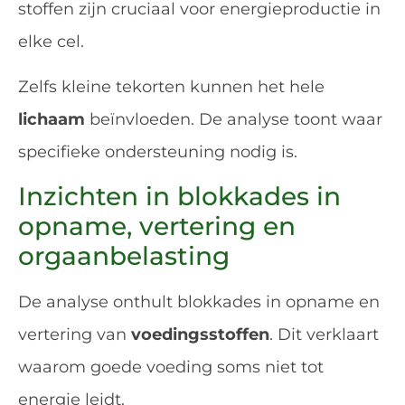
stoffen zijn cruciaal voor energieproductie in
elke cel.
Zelfs kleine tekorten kunnen het hele
lichaam
beïnvloeden. De analyse toont waar
specifieke ondersteuning nodig is.
Inzichten in blokkades in
opname, vertering en
orgaanbelasting
De analyse onthult blokkades in opname en
vertering van
voedingsstoffen
. Dit verklaart
waarom goede voeding soms niet tot
energie leidt.