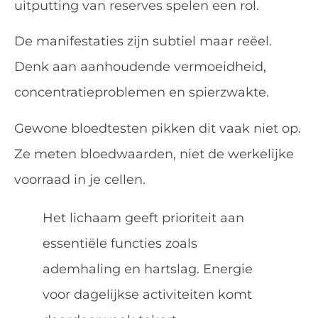
uitputting van reserves spelen een rol.
De manifestaties zijn subtiel maar reëel.
Denk aan aanhoudende vermoeidheid,
concentratieproblemen en spierzwakte.
Gewone bloedtesten pikken dit vaak niet op.
Ze meten bloedwaarden, niet de werkelijke
voorraad in je cellen.
Het lichaam geeft prioriteit aan
essentiële functies zoals
ademhaling en hartslag. Energie
voor dagelijkse activiteiten komt