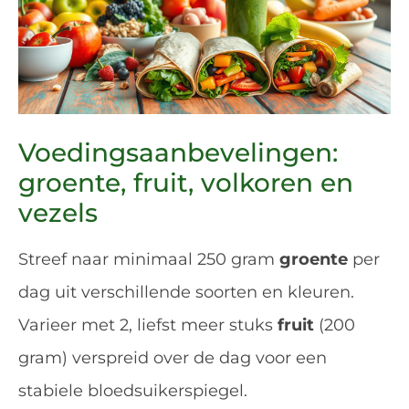
Voedingsaanbevelingen:
groente, fruit, volkoren en
vezels
Streef naar minimaal 250 gram
groente
per
dag uit verschillende soorten en kleuren.
Varieer met 2, liefst meer stuks
fruit
(200
gram) verspreid over de dag voor een
stabiele bloedsuikerspiegel.