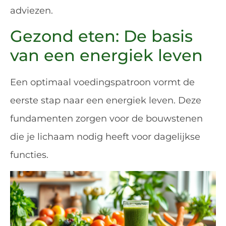
adviezen.
Gezond eten: De basis
van een energiek leven
Een optimaal voedingspatroon vormt de
eerste stap naar een energiek leven. Deze
fundamenten zorgen voor de bouwstenen
die je lichaam nodig heeft voor dagelijkse
functies.