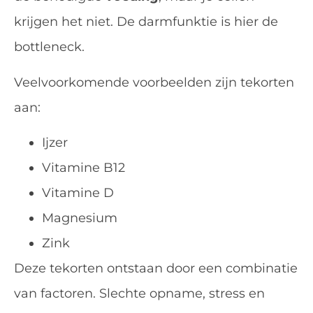
krijgen het niet. De darmfunktie is hier de
bottleneck.
Veelvoorkomende voorbeelden zijn tekorten
aan:
Ijzer
Vitamine B12
Vitamine D
Magnesium
Zink
Deze tekorten ontstaan door een combinatie
van factoren. Slechte opname, stress en