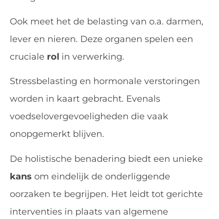
Ook meet het de belasting van o.a. darmen,
lever en nieren. Deze organen spelen een
cruciale
rol
in verwerking.
Stressbelasting en hormonale verstoringen
worden in kaart gebracht. Evenals
voedselovergevoeligheden die vaak
onopgemerkt blijven.
De holistische benadering biedt een unieke
kans
om eindelijk de onderliggende
oorzaken te begrijpen. Het leidt tot gerichte
interventies in plaats van algemene