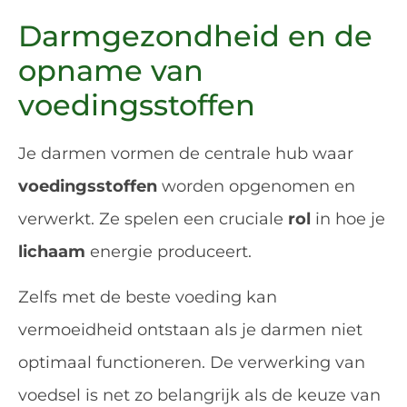
Darmgezondheid en de
opname van
voedingsstoffen
Je darmen vormen de centrale hub waar
voedingsstoffen
worden opgenomen en
verwerkt. Ze spelen een cruciale
rol
in hoe je
lichaam
energie produceert.
Zelfs met de beste voeding kan
vermoeidheid ontstaan als je darmen niet
optimaal functioneren. De verwerking van
voedsel is net zo belangrijk als de keuze van