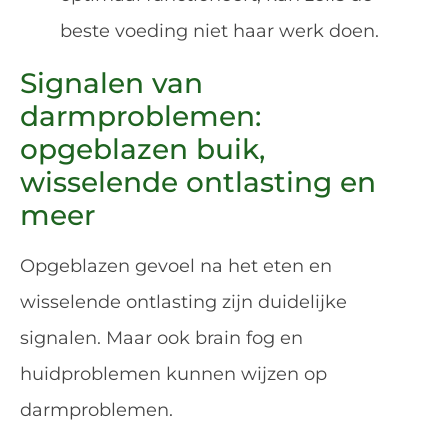
beste voeding niet haar werk doen.
Signalen van
darmproblemen:
opgeblazen buik,
wisselende ontlasting en
meer
Opgeblazen gevoel na het eten en
wisselende ontlasting zijn duidelijke
signalen. Maar ook brain fog en
huidproblemen kunnen wijzen op
darmproblemen.