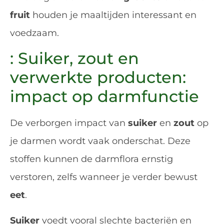
fruit
houden je maaltijden interessant en
voedzaam.
: Suiker, zout en
verwerkte producten:
impact op darmfunctie
De verborgen impact van
suiker
en
zout
op
je darmen wordt vaak onderschat. Deze
stoffen kunnen de darmflora ernstig
verstoren, zelfs wanneer je verder bewust
eet
.
Suiker
voedt vooral slechte bacteriën en