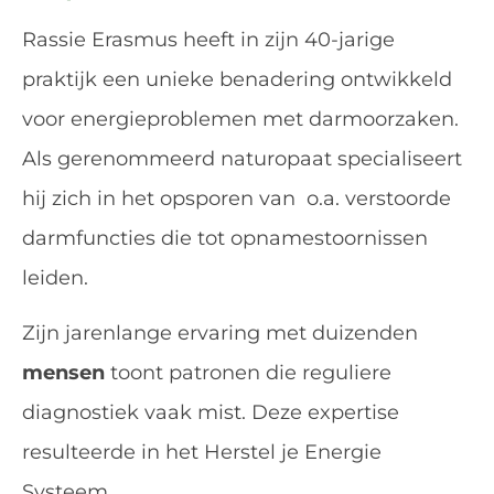
Rassie Erasmus heeft in zijn 40-jarige
praktijk een unieke benadering ontwikkeld
voor energieproblemen met darmoorzaken.
Als gerenommeerd naturopaat specialiseert
hij zich in het opsporen van o.a. verstoorde
darmfuncties die tot opnamestoornissen
leiden.
Zijn jarenlange ervaring met duizenden
mensen
toont patronen die reguliere
diagnostiek vaak mist. Deze expertise
resulteerde in het Herstel je Energie
Systeem.