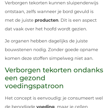
Verborgen tekorten kunnen sluipenderwijs
ontstaan, zelfs wanneer je bord gevuld is
met de juiste
producten
. Dit is een aspect
dat vaak over het hoofd wordt gezien.
Je organen hebben dagelijks de juiste
bouwstenen nodig. Zonder goede opname
komen deze stoffen simpelweg niet aan.
Verborgen tekorten ondanks
een gezond
voedingspatroon
Het concept is eenvoudig: je consumeert wel
de benodigde
voeding
, maar je cellen