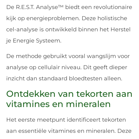
De R.E.S.T. Analyse™️ biedt een revolutionaire
kijk op energieproblemen. Deze holistische
cel-analyse is ontwikkeld binnen het Herstel
je Energie Systeem.
De methode gebruikt vooral wangslijm voor
analyse op cellulair niveau. Dit geeft dieper
inzicht dan standaard bloedtesten alleen.
Ontdekken van tekorten aan
vitamines en mineralen
Het eerste meetpunt identificeert tekorten
aan essentiële vitamines en mineralen. Deze