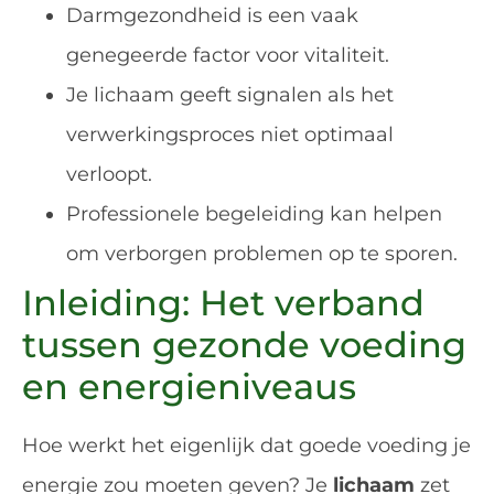
Darmgezondheid is een vaak
genegeerde factor voor vitaliteit.
Je lichaam geeft signalen als het
verwerkingsproces niet optimaal
verloopt.
Professionele begeleiding kan helpen
om verborgen problemen op te sporen.
Inleiding: Het verband
tussen gezonde voeding
en energieniveaus
Hoe werkt het eigenlijk dat goede voeding je
energie zou moeten geven? Je
lichaam
zet