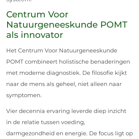
Centrum Voor
Natuurgeneeskunde POMT
als innovator
Het Centrum Voor Natuurgeneeskunde
POMT combineert holistische benaderingen
met moderne diagnostiek. De filosofie kijkt
naar de mens als geheel, niet alleen naar
symptomen.
Vier decennia ervaring leverde diep inzicht
in de relatie tussen voeding,
darmgezondheid en energie. De focus ligt op