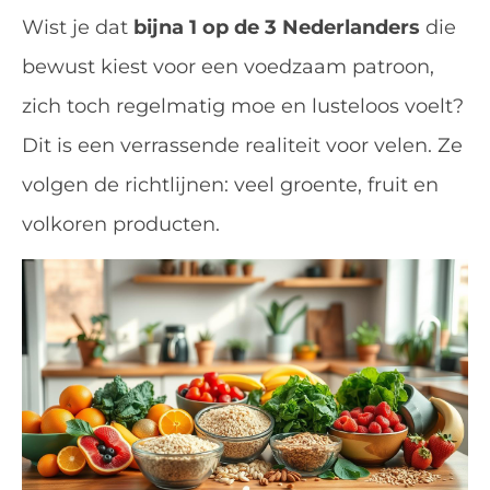
Wist je dat
bijna 1 op de 3 Nederlanders
die
bewust kiest voor een voedzaam patroon,
zich toch regelmatig moe en lusteloos voelt?
Dit is een verrassende realiteit voor velen. Ze
volgen de richtlijnen: veel groente, fruit en
volkoren producten.