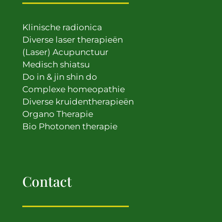
Klinische radionica
Diverse laser therapieën
(Laser) Acupunctuur
Medisch shiatsu
Do in & jin shin do
Complexe homeopathie
Diverse kruidentherapieën
Organo Therapie
Bio Photonen therapie
Contact