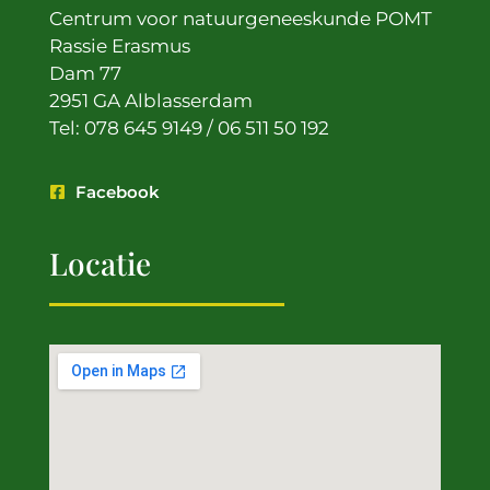
Centrum voor natuurgeneeskunde POMT
Rassie Erasmus
Dam 77
2951 GA Alblasserdam
Tel: 078 645 9149 / 06 511 50 192
Facebook
Locatie