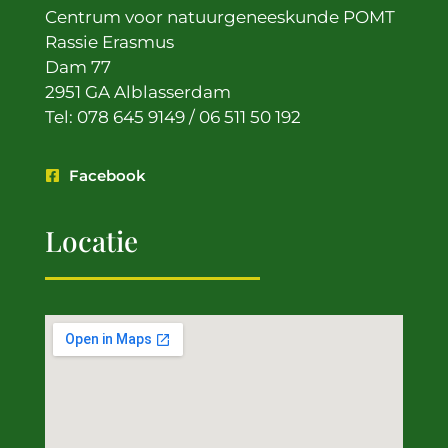
Centrum voor natuurgeneeskunde POMT
Rassie Erasmus
Dam 77
2951 GA Alblasserdam
Tel: 078 645 9149 / 06 511 50 192
Facebook
Locatie