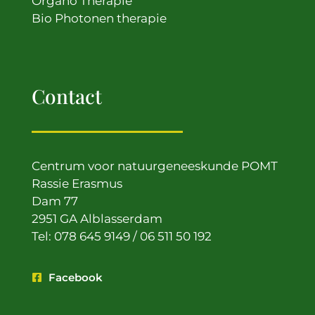
Organo Therapie
Bio Photonen therapie
Contact
Centrum voor natuurgeneeskunde POMT
Rassie Erasmus
Dam 77
2951 GA Alblasserdam
Tel: 078 645 9149 / 06 511 50 192
Facebook