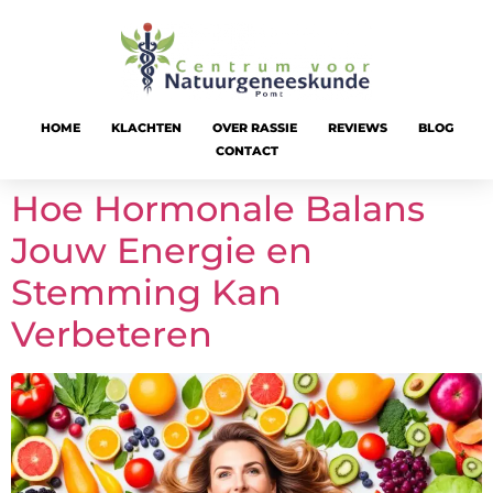
HOME
KLACHTEN
OVER RASSIE
REVIEWS
BLOG
CONTACT
Hoe Hormonale Balans
Jouw Energie en
Stemming Kan
Verbeteren