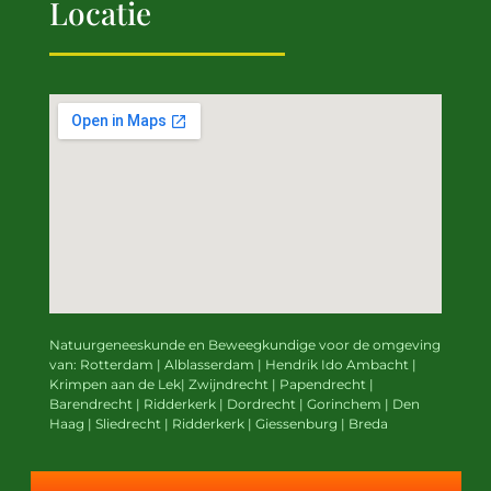
Locatie
Natuurgeneeskunde en Beweegkundige
voor de omgeving
van:
Rotterdam | Alblasserdam | Hendrik Ido Ambacht |
Krimpen aan de Lek|
Zwijndrecht | Papendrecht |
Barendrecht | Ridderkerk | Dordrecht | Gorinchem | Den
Haag | Sliedrecht | Ridderkerk | Giessenburg | Breda