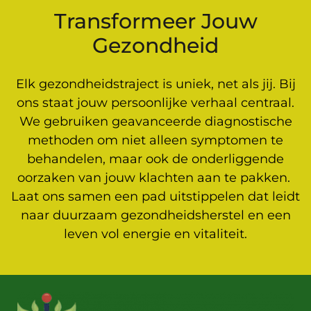
Transformeer Jouw
Gezondheid
Elk gezondheidstraject is uniek, net als jij. Bij
ons staat jouw persoonlijke verhaal centraal.
We gebruiken geavanceerde diagnostische
methoden om niet alleen symptomen te
behandelen, maar ook de onderliggende
oorzaken van jouw klachten aan te pakken.
Laat ons samen een pad uitstippelen dat leidt
naar duurzaam gezondheidsherstel en een
leven vol energie en vitaliteit.