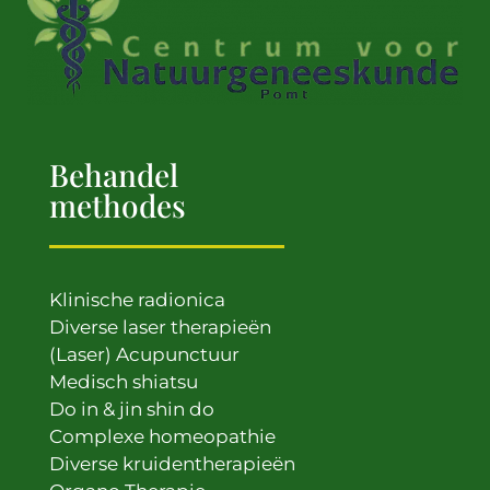
Behandel
methodes
Klinische radionica
Diverse laser therapieën
(Laser) Acupunctuur
Medisch shiatsu
Do in & jin shin do
Complexe homeopathie
Diverse kruidentherapieën