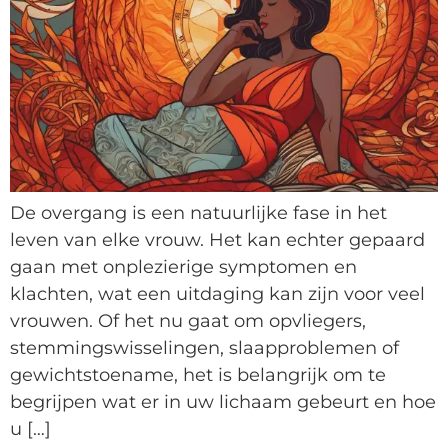
De overgang is een natuurlijke fase in het
leven van elke vrouw. Het kan echter gepaard
gaan met onplezierige symptomen en
klachten, wat een uitdaging kan zijn voor veel
vrouwen. Of het nu gaat om opvliegers,
stemmingswisselingen, slaapproblemen of
gewichtstoename, het is belangrijk om te
begrijpen wat er in uw lichaam gebeurt en hoe
u […]