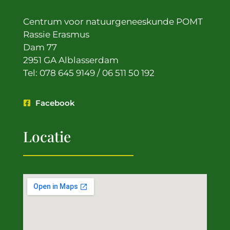
Centrum voor natuurgeneeskunde POMT
Rassie Erasmus
Dam 77
2951 GA Alblasserdam
Tel: 078 645 9149 / 06 511 50 192
Facebook
Locatie