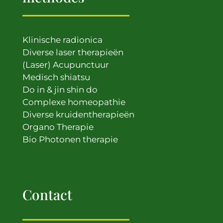
Klinische radionica
Diverse laser therapieën
(Laser) Acupunctuur
Medisch shiatsu
Do in & jin shin do
Complexe homeopathie
Diverse kruidentherapieën
Organo Therapie
Bio Photonen therapie
Contact