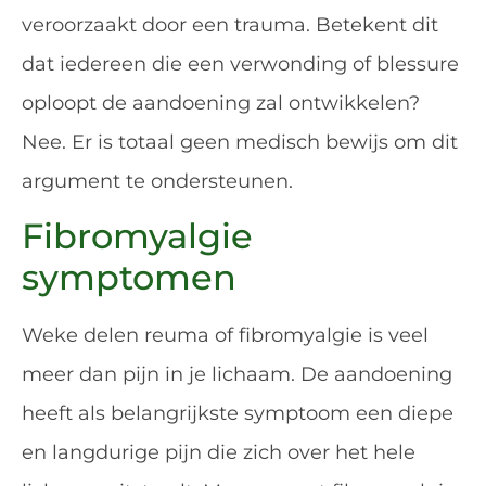
veroorzaakt door een trauma. Betekent dit
dat iedereen die een verwonding of blessure
oploopt de aandoening zal ontwikkelen?
Nee. Er is totaal geen medisch bewijs om dit
argument te ondersteunen.
Fibromyalgie
symptomen
Weke delen reuma of fibromyalgie is veel
meer dan pijn in je lichaam. De aandoening
heeft als belangrijkste symptoom een diepe
en langdurige pijn die zich over het hele