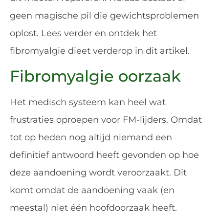
geen magische pil die gewichtsproblemen
oplost. Lees verder en ontdek het
fibromyalgie dieet verderop in dit artikel.
Fibromyalgie oorzaak
Het medisch systeem kan heel wat
frustraties oproepen voor FM-lijders. Omdat
tot op heden nog altijd niemand een
definitief antwoord heeft gevonden op hoe
deze aandoening wordt veroorzaakt. Dit
komt omdat de aandoening vaak (en
meestal) niet één hoofdoorzaak heeft.