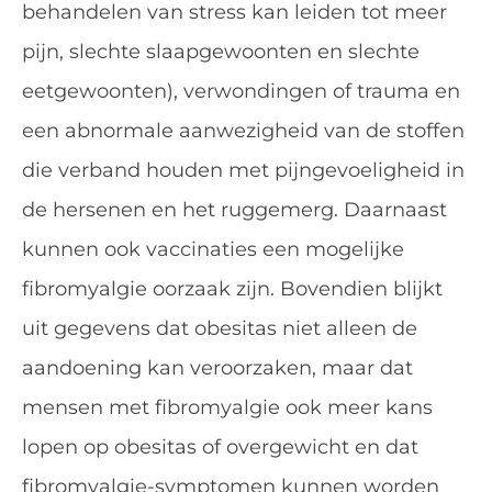
behandelen van stress kan leiden tot meer
pijn, slechte slaapgewoonten en slechte
eetgewoonten), verwondingen of trauma en
een abnormale aanwezigheid van de stoffen
die verband houden met pijngevoeligheid in
de hersenen en het ruggemerg. Daarnaast
kunnen ook vaccinaties een mogelijke
fibromyalgie oorzaak zijn. Bovendien blijkt
uit gegevens dat obesitas niet alleen de
aandoening kan veroorzaken, maar dat
mensen met fibromyalgie ook meer kans
lopen op obesitas of overgewicht en dat
fibromyalgie-symptomen kunnen worden