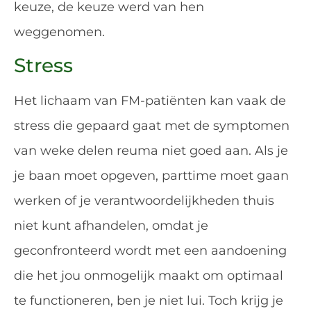
keuze, de keuze werd van hen
weggenomen.
Stress
Het lichaam van FM-patiënten kan vaak de
stress die gepaard gaat met de symptomen
van weke delen reuma niet goed aan. Als je
je baan moet opgeven, parttime moet gaan
werken of je verantwoordelijkheden thuis
niet kunt afhandelen, omdat je
geconfronteerd wordt met een aandoening
die het jou onmogelijk maakt om optimaal
te functioneren, ben je niet lui. Toch krijg je