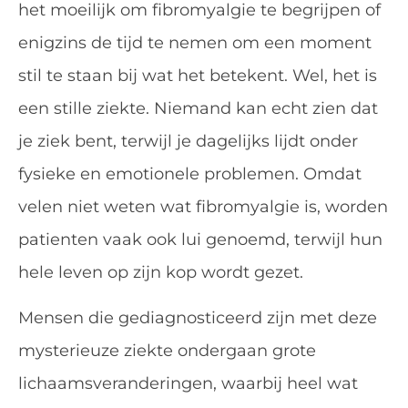
het moeilijk om fibromyalgie te begrijpen of
enigzins de tijd te nemen om een moment
stil te staan bij wat het betekent. Wel, het is
een stille ziekte. Niemand kan echt zien dat
je ziek bent, terwijl je dagelijks lijdt onder
fysieke en emotionele problemen. Omdat
velen niet weten wat fibromyalgie is, worden
patienten vaak ook lui genoemd, terwijl hun
hele leven op zijn kop wordt gezet.
Mensen die gediagnosticeerd zijn met deze
mysterieuze ziekte ondergaan grote
lichaamsveranderingen, waarbij heel wat