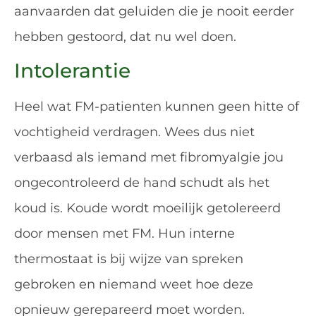
aanvaarden dat geluiden die je nooit eerder
hebben gestoord, dat nu wel doen.
Intolerantie
Heel wat FM-patienten kunnen geen hitte of
vochtigheid verdragen. Wees dus niet
verbaasd als iemand met fibromyalgie jou
ongecontroleerd de hand schudt als het
koud is. Koude wordt moeilijk getolereerd
door mensen met FM. Hun interne
thermostaat is bij wijze van spreken
gebroken en niemand weet hoe deze
opnieuw gerepareerd moet worden.