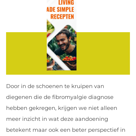
Door in de schoenen te kruipen van
diegenen die de fibromyalgie diagnose
hebben gekregen, krijgen we niet alleen
meer inzicht in wat deze aandoening
betekent maar ook een beter perspectief in