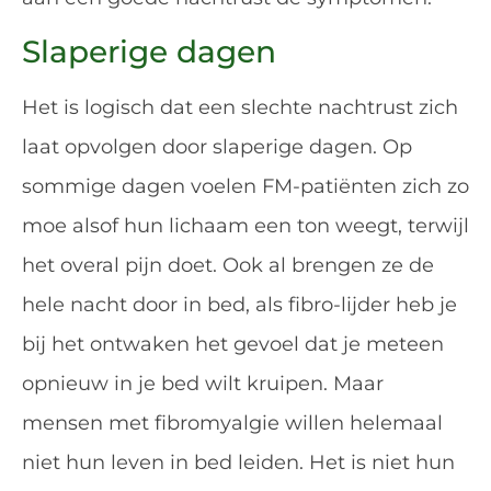
Slaperige dagen
Het is logisch dat een slechte nachtrust zich
laat opvolgen door slaperige dagen. Op
sommige dagen voelen FM-patiënten zich zo
moe alsof hun lichaam een ton weegt, terwijl
het overal pijn doet. Ook al brengen ze de
hele nacht door in bed, als fibro-lijder heb je
bij het ontwaken het gevoel dat je meteen
opnieuw in je bed wilt kruipen. Maar
mensen met fibromyalgie willen helemaal
niet hun leven in bed leiden. Het is niet hun