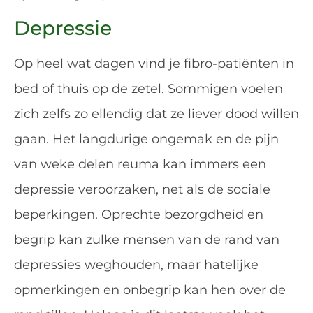
Depressie
Op heel wat dagen vind je fibro-patiënten in
bed of thuis op de zetel. Sommigen voelen
zich zelfs zo ellendig dat ze liever dood willen
gaan. Het langdurige ongemak en de pijn
van weke delen reuma kan immers een
depressie veroorzaken, net als de sociale
beperkingen. Oprechte bezorgdheid en
begrip kan zulke mensen van de rand van
depressies weghouden, maar hatelijke
opmerkingen en onbegrip kan hen over de