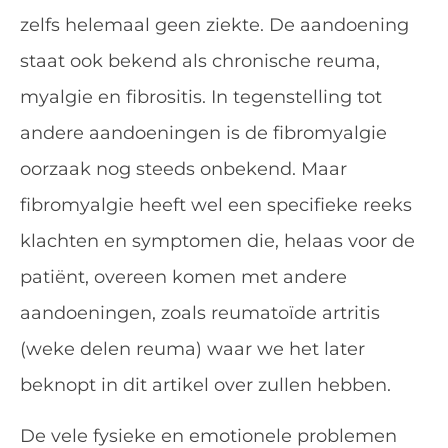
zelfs helemaal geen ziekte. De aandoening
staat ook bekend als chronische reuma,
myalgie en fibrositis. In tegenstelling tot
andere aandoeningen is de fibromyalgie
oorzaak nog steeds onbekend. Maar
fibromyalgie heeft wel een specifieke reeks
klachten en symptomen die, helaas voor de
patiënt, overeen komen met andere
aandoeningen, zoals reumatoïde artritis
(weke delen reuma) waar we het later
beknopt in dit artikel over zullen hebben.
De vele fysieke en emotionele problemen