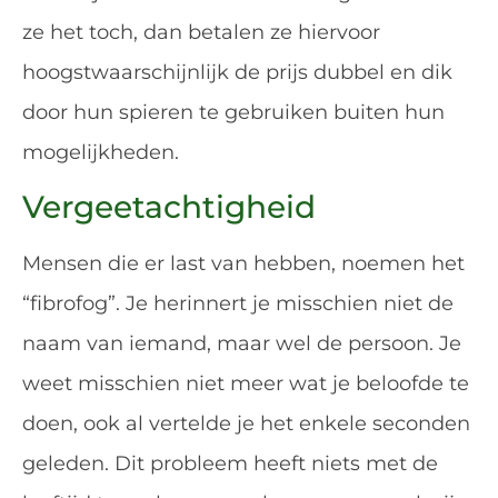
ze het toch, dan betalen ze hiervoor
hoogstwaarschijnlijk de prijs dubbel en dik
door hun spieren te gebruiken buiten hun
mogelijkheden.
Vergeetachtigheid
Mensen die er last van hebben, noemen het
“fibrofog”. Je herinnert je misschien niet de
naam van iemand, maar wel de persoon. Je
weet misschien niet meer wat je beloofde te
doen, ook al vertelde je het enkele seconden
geleden. Dit probleem heeft niets met de