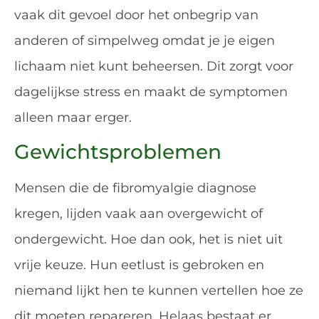
vaak dit gevoel door het onbegrip van
anderen of simpelweg omdat je je eigen
lichaam niet kunt beheersen. Dit zorgt voor
dagelijkse stress en maakt de symptomen
alleen maar erger.
Gewichtsproblemen
Mensen die de fibromyalgie diagnose
kregen, lijden vaak aan overgewicht of
ondergewicht. Hoe dan ook, het is niet uit
vrije keuze. Hun eetlust is gebroken en
niemand lijkt hen te kunnen vertellen hoe ze
dit moeten repareren. Helaas bestaat er