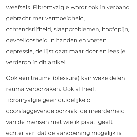
weefsels. Fibromyalgie wordt ook in verband
gebracht met vermoeidheid,
ochtendstijfheid, slaapproblemen, hoofdpijn,
gevoelloosheid in handen en voeten,
depressie, de lijst gaat maar door en lees je
verderop in dit artikel.
Ook een trauma (blessure) kan weke delen
reuma veroorzaken. Ook al heeft
fibromyalgie geen duidelijke of
doorslaggevende oorzaak, de meerderheid
van de mensen met wie ik praat, geeft
echter aan dat de aandoening mogelijk is