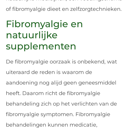
of fibromyalgie dieet en zelfzorgtechnieken.
Fibromyalgie en
natuurlijke
supplementen
De fibromyalgie oorzaak is onbekend, wat
uiteraard de reden is waarom de
aandoening nog alijd geen geneesmiddel
heeft. Daarom richt de fibromyalgie
behandeling zich op het verlichten van de
fibromyalgie symptomen. Fibromyalgie
behandelingen kunnen medicatie,