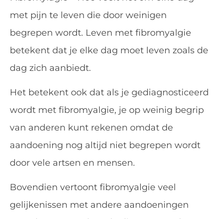
met pijn te leven die door weinigen
begrepen wordt. Leven met fibromyalgie
betekent dat je elke dag moet leven zoals de
dag zich aanbiedt.
Het betekent ook dat als je gediagnosticeerd
wordt met fibromyalgie, je op weinig begrip
van anderen kunt rekenen omdat de
aandoening nog altijd niet begrepen wordt
door vele artsen en mensen.
Bovendien vertoont fibromyalgie veel
gelijkenissen met andere aandoeningen