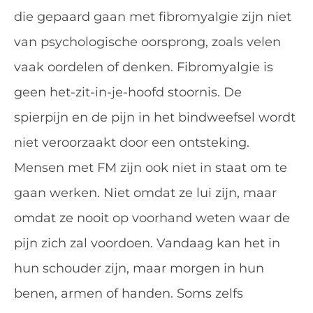
die gepaard gaan met fibromyalgie zijn niet
van psychologische oorsprong, zoals velen
vaak oordelen of denken. Fibromyalgie is
geen het-zit-in-je-hoofd stoornis. De
spierpijn en de pijn in het bindweefsel wordt
niet veroorzaakt door een ontsteking.
Mensen met FM zijn ook niet in staat om te
gaan werken. Niet omdat ze lui zijn, maar
omdat ze nooit op voorhand weten waar de
pijn zich zal voordoen. Vandaag kan het in
hun schouder zijn, maar morgen in hun
benen, armen of handen. Soms zelfs