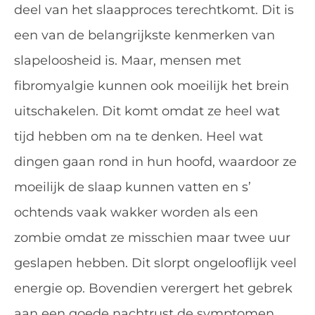
deel van het slaapproces terechtkomt. Dit is
een van de belangrijkste kenmerken van
slapeloosheid is. Maar, mensen met
fibromyalgie kunnen ook moeilijk het brein
uitschakelen. Dit komt omdat ze heel wat
tijd hebben om na te denken. Heel wat
dingen gaan rond in hun hoofd, waardoor ze
moeilijk de slaap kunnen vatten en s’
ochtends vaak wakker worden als een
zombie omdat ze misschien maar twee uur
geslapen hebben. Dit slorpt ongelooflijk veel
energie op. Bovendien verergert het gebrek
aan een goede nachtrust de symptomen.