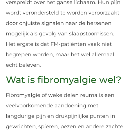
verspreidt over het ganse lichaam. Hun pijn
wordt verondersteld te worden veroorzaakt
door onjuiste signalen naar de hersenen,
mogelijk als gevolg van slaapstoornissen.
Het ergste is dat FM-patiënten vaak niet
begrepen worden, maar het wel allemaal
echt beleven.
Wat is fibromyalgie wel?
Fibromyalgie of weke delen reuma is een
veelvoorkomende aandoening met
langdurige pijn en drukpijnlijke punten in
gewrichten, spieren, pezen en andere zachte