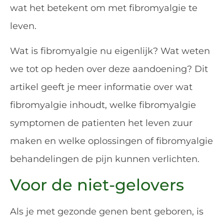
wat het betekent om met fibromyalgie te
leven.
Wat is fibromyalgie nu eigenlijk? Wat weten
we tot op heden over deze aandoening? Dit
artikel geeft je meer informatie over wat
fibromyalgie inhoudt, welke fibromyalgie
symptomen de patienten het leven zuur
maken en welke oplossingen of fibromyalgie
behandelingen de pijn kunnen verlichten.
Voor de niet-gelovers
Als je met gezonde genen bent geboren, is