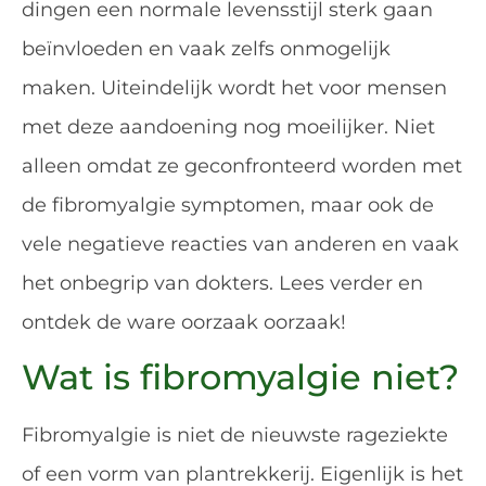
dingen een normale levensstijl sterk gaan
beïnvloeden en vaak zelfs onmogelijk
maken. Uiteindelijk wordt het voor mensen
met deze aandoening nog moeilijker. Niet
alleen omdat ze geconfronteerd worden met
de fibromyalgie symptomen, maar ook de
vele negatieve reacties van anderen en vaak
het onbegrip van dokters. Lees verder en
ontdek de ware oorzaak oorzaak!
Wat is fibromyalgie niet?
Fibromyalgie is niet de nieuwste rageziekte
of een vorm van plantrekkerij. Eigenlijk is het