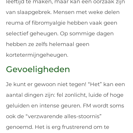
leeftijd te maken, maar kan een oorzaak zijn
van slaapgebrek. Mensen met weke delen
reuma of fibromyalgie hebben vaak geen
selectief geheugen. Op sommige dagen
hebben ze zelfs helemaal geen
kortetermijngeheugen.
Gevoeligheden
Je kunt er gewoon niet tegen! “Het” kan een
aantal dingen zijn: fel zonlicht, luide of hoge
geluiden en intense geuren. FM wordt soms
ook de “verzwarende alles-stoornis”
genoemd. Het is erg frustrerend om te