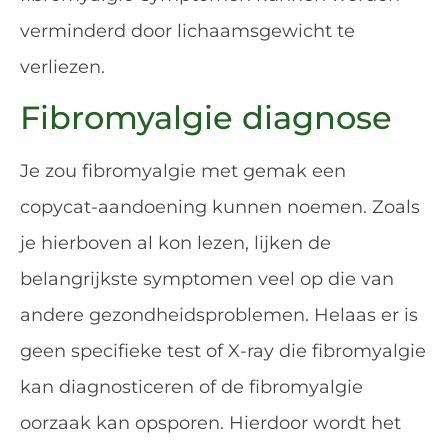
verminderd door lichaamsgewicht te
verliezen.
Fibromyalgie diagnose
Je zou fibromyalgie met gemak een
copycat-aandoening kunnen noemen. Zoals
je hierboven al kon lezen, lijken de
belangrijkste symptomen veel op die van
andere gezondheidsproblemen. Helaas er is
geen specifieke test of X-ray die fibromyalgie
kan diagnosticeren of de fibromyalgie
oorzaak kan opsporen. Hierdoor wordt het