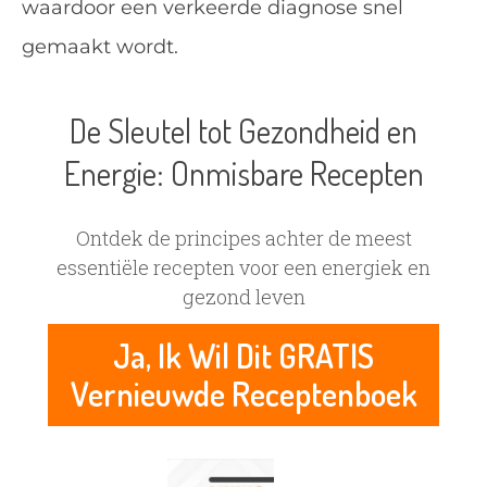
waardoor een verkeerde diagnose snel
gemaakt wordt.
De Sleutel tot Gezondheid en
Energie: Onmisbare Recepten
Ontdek de principes achter de meest
essentiële recepten voor een energiek en
gezond leven
Ja, Ik Wil Dit GRATIS
Vernieuwde Receptenboek