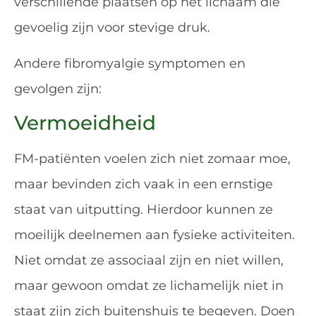
verschillende plaatsen op het lichaam die
gevoelig zijn voor stevige druk.
Andere fibromyalgie symptomen en
gevolgen zijn:
Vermoeidheid
FM-patiënten voelen zich niet zomaar moe,
maar bevinden zich vaak in een ernstige
staat van uitputting. Hierdoor kunnen ze
moeilijk deelnemen aan fysieke activiteiten.
Niet omdat ze associaal zijn en niet willen,
maar gewoon omdat ze lichamelijk niet in
staat zijn zich buitenshuis te begeven. Doen