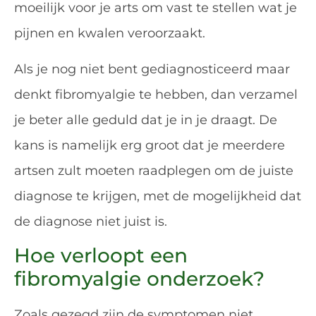
moeilijk voor je arts om vast te stellen wat je
pijnen en kwalen veroorzaakt.
Als je nog niet bent gediagnosticeerd maar
denkt fibromyalgie te hebben, dan verzamel
je beter alle geduld dat je in je draagt. De
kans is namelijk erg groot dat je meerdere
artsen zult moeten raadplegen om de juiste
diagnose te krijgen, met de mogelijkheid dat
de diagnose niet juist is.
Hoe verloopt een
fibromyalgie onderzoek?
Zoals gezegd zijn de symptomen niet