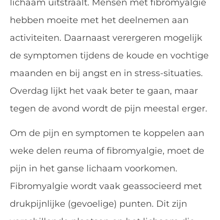
lichaam uitstraalt. Mensen met fibromyalgie
hebben moeite met het deelnemen aan
activiteiten. Daarnaast verergeren mogelijk
de symptomen tijdens de koude en vochtige
maanden en bij angst en in stress-situaties.
Overdag lijkt het vaak beter te gaan, maar
tegen de avond wordt de pijn meestal erger.
Om de pijn en symptomen te koppelen aan
weke delen reuma of fibromyalgie, moet de
pijn in het ganse lichaam voorkomen.
Fibromyalgie wordt vaak geassocieerd met
drukpijnlijke (gevoelige) punten. Dit zijn