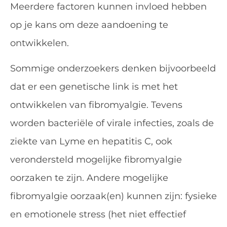
Meerdere factoren kunnen invloed hebben
op je kans om deze aandoening te
ontwikkelen.
Sommige onderzoekers denken bijvoorbeeld
dat er een genetische link is met het
ontwikkelen van fibromyalgie. Tevens
worden bacteriële of virale infecties, zoals de
ziekte van Lyme en hepatitis C, ook
verondersteld mogelijke fibromyalgie
oorzaken te zijn. Andere mogelijke
fibromyalgie oorzaak(en) kunnen zijn: fysieke
en emotionele stress (het niet effectief