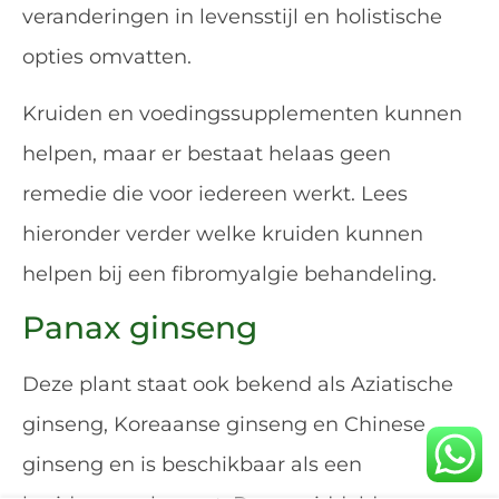
veranderingen in levensstijl en holistische
opties omvatten.
Kruiden en voedingssupplementen kunnen
helpen, maar er bestaat helaas geen
remedie die voor iedereen werkt. Lees
hieronder verder welke kruiden kunnen
helpen bij een fibromyalgie behandeling.
Panax ginseng
Deze plant staat ook bekend als Aziatische
ginseng, Koreaanse ginseng en Chinese
ginseng en is beschikbaar als een