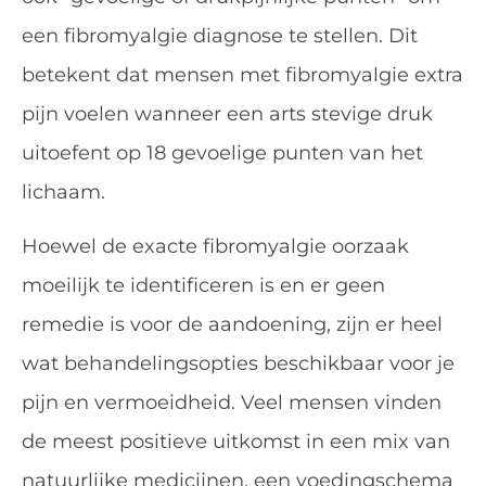
een fibromyalgie diagnose te stellen. Dit
betekent dat mensen met fibromyalgie extra
pijn voelen wanneer een arts stevige druk
uitoefent op 18 gevoelige punten van het
lichaam.
Hoewel de exacte fibromyalgie oorzaak
moeilijk te identificeren is en er geen
remedie is voor de aandoening, zijn er heel
wat behandelingsopties beschikbaar voor je
pijn en vermoeidheid. Veel mensen vinden
de meest positieve uitkomst in een mix van
natuurlijke medicijnen, een voedingschema