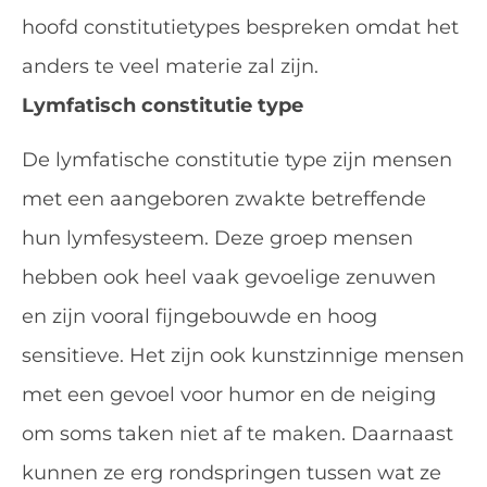
hoofd
constitutietypes
bespreken omdat het
anders te veel materie zal zijn.
Lymfatisch constitutie type
De lymfatische constitutie type zijn mensen
met een aangeboren zwakte betreffende
hun lymfesysteem. Deze groep mensen
hebben ook heel vaak gevoelige zenuwen
en zijn vooral fijngebouwde en hoog
sensitieve. Het zijn ook kunstzinnige mensen
met een gevoel voor humor en de neiging
om soms taken niet af te maken. Daarnaast
kunnen ze erg rondspringen tussen wat ze