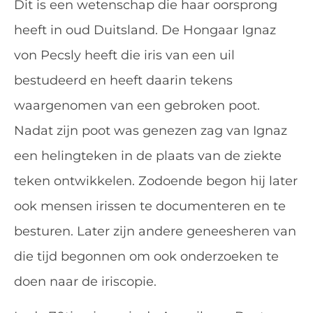
Dit is een wetenschap die haar oorsprong
heeft in oud Duitsland. De Hongaar Ignaz
von Pecsly heeft die iris van een uil
bestudeerd en heeft daarin tekens
waargenomen van een gebroken poot.
Nadat zijn poot was genezen zag van Ignaz
een helingteken in de plaats van de ziekte
teken ontwikkelen. Zodoende begon hij later
ook mensen irissen te documenteren en te
besturen. Later zijn andere geneesheren van
die tijd begonnen om ook onderzoeken te
doen naar de iriscopie.