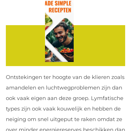
Ontstekingen ter hoogte van de klieren zoals
amandelen en luchtwegproblemen zijn dan
ook vaak eigen aan deze groep. Lymfatische
types zijn ook vaak kouwelijk en hebben de
neiging om snel uitgeput te raken omdat ze
over minder energiereserves beschikken dan