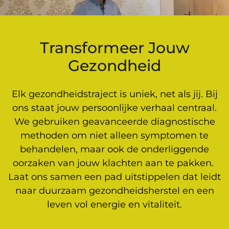
Transformeer Jouw
Gezondheid
Elk gezondheidstraject is uniek, net als jij. Bij
ons staat jouw persoonlijke verhaal centraal.
We gebruiken geavanceerde diagnostische
methoden om niet alleen symptomen te
behandelen, maar ook de onderliggende
oorzaken van jouw klachten aan te pakken.
Laat ons samen een pad uitstippelen dat leidt
naar duurzaam gezondheidsherstel en een
leven vol energie en vitaliteit.