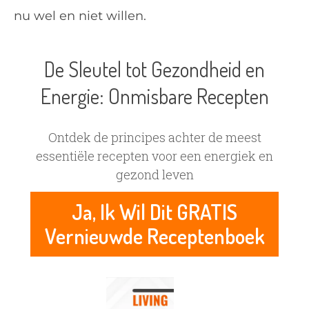
nu wel en niet willen.
De Sleutel tot Gezondheid en
Energie: Onmisbare Recepten
Ontdek de principes achter de meest
essentiële recepten voor een energiek en
gezond leven
Ja, Ik Wil Dit GRATIS
Vernieuwde Receptenboek