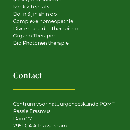
Medisch shiatsu
Do in & jin shin do
Complexe homeopathie
Diverse kruidentherapieën
Organo Therapie
Bio Photonen therapie
Contact
Centrum voor natuurgeneeskunde POMT
Rassie Erasmus
Dam 77
2951 GA Alblasserdam