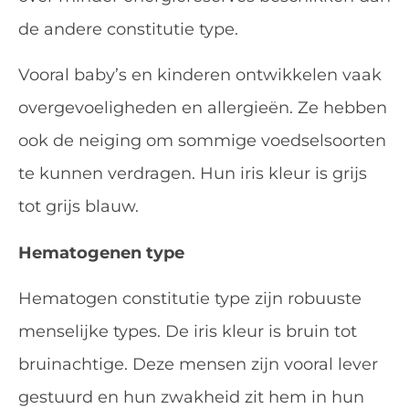
de andere constitutie type.
Vooral baby’s en kinderen ontwikkelen vaak
overgevoeligheden en allergieën. Ze hebben
ook de neiging om sommige voedselsoorten
te kunnen verdragen. Hun iris kleur is grijs
tot grijs blauw.
Hematogenen type
Hematogen constitutie type zijn robuuste
menselijke types. De iris kleur is bruin tot
bruinachtige. Deze mensen zijn vooral lever
gestuurd en hun zwakheid zit hem in hun