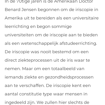
In de 70tige jaren is de Amerikaan Doctor
Benard Jensen begonnen om de iriscopie in
Amerika uit te bereiden als een universitaire
leerrichting en begon sommige
universiteiten om de iriscopie aan te bieden
als een wetenschappelijk
afstudeerrichting
.
De iriscopie was nooit bestemd om een
direct ziekteprocessen uit de iris waar te
nemen. Maar om een totaalbeeld van
iemands ziekte en gezondheidsprocessen
aan te verschaffen. De iriscopie kent een
aantal constitutie type waar mensen in
ingedeeld zijn. We zullen hier slechts de